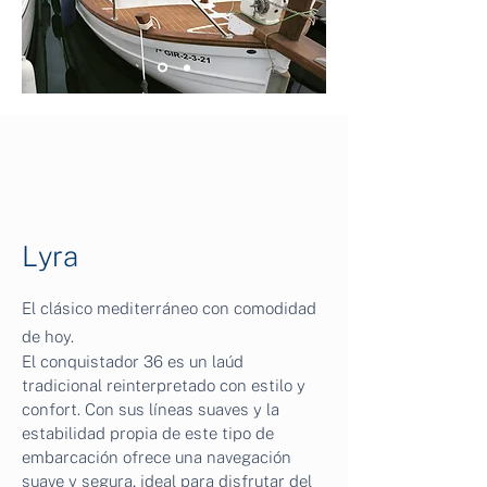
Lyra
El clásico mediterráneo con comodidad
de hoy.
El conquistador 36 es un laúd
tradicional reinterpretado con estilo y
confort. Con sus líneas suaves y la
estabilidad propia de este tipo de
embarcación ofrece una navegación
suave y segura, ideal para disfrutar del