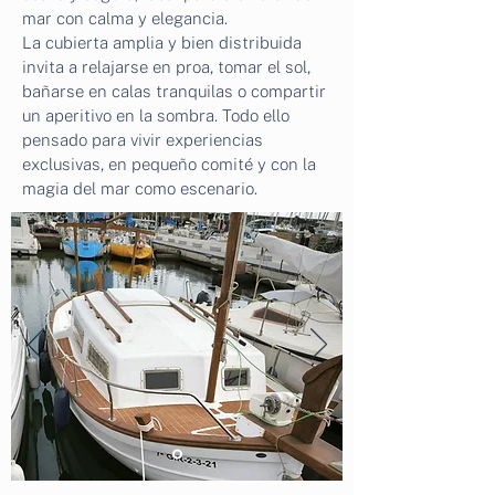
mar con calma y elegancia.
La cubierta amplia y bien distribuida
invita a relajarse en proa, tomar el sol,
bañarse en calas tranquilas o compartir
un aperitivo en la sombra. Todo ello
pensado para vivir experiencias
exclusivas, en pequeño comité y con la
magia del mar como escenario.