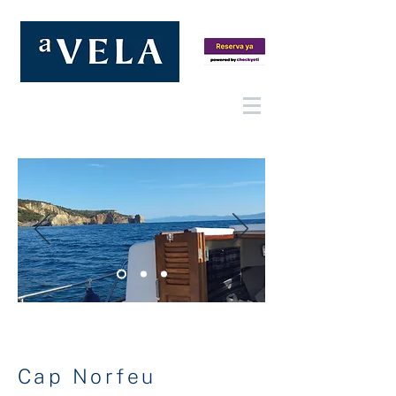
Cap Norfeu