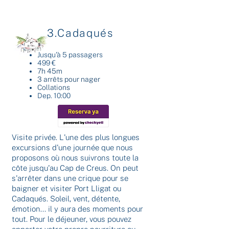
3.Cadaqués
Jusqu'à 5 passagers
499 €
7h 45m
3 arrêts pour nager
Collations
Dep. 10:00
Visite privée. L'une des plus longues
excursions d'une journée que nous
proposons où nous suivrons toute la
côte jusqu'au Cap de Creus. On peut
s'arrêter dans une crique pour se
baigner et visiter Port Lligat ou
Cadaqués. Soleil, vent, détente,
émotion... il y aura des moments pour
tout. Pour le déjeuner, vous pouvez