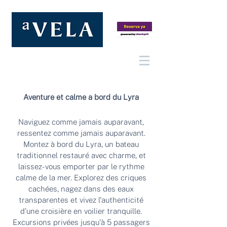
Aventure et calme à bord du Lyra
Naviguez comme jamais auparavant,
ressentez comme jamais auparavant.
Montez à bord du Lyra, un bateau
traditionnel restauré avec charme, et
laissez-vous emporter par le rythme
calme de la mer. Explorez des criques
cachées, nagez dans des eaux
transparentes et vivez l'authenticité
d'une croisière en voilier tranquille.
Excursions privées jusqu'à 5 passagers