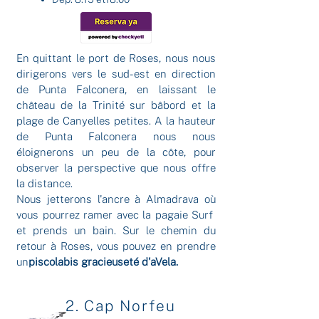
En quittant le port de Roses, nous nous
dirigerons vers le sud-est en direction
de Punta Falconera, en laissant le
château de la Trinité sur bâbord et la
plage de Canyelles petites. A la hauteur
de Punta Falconera nous nous
éloignerons un peu de la côte, pour
observer la perspective que nous offre
la distance.
Nous jetterons l'ancre à Almadrava où
vous pourrez ramer avec la pagaie Surf
et prends un bain. Sur le chemin du
retour à Roses, vous pouvez en prendre
un
piscolabis gracieuseté d'aVela.
2. Cap Norfeu