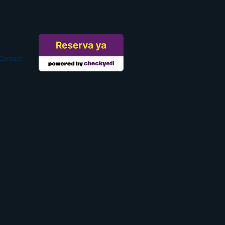
Contact