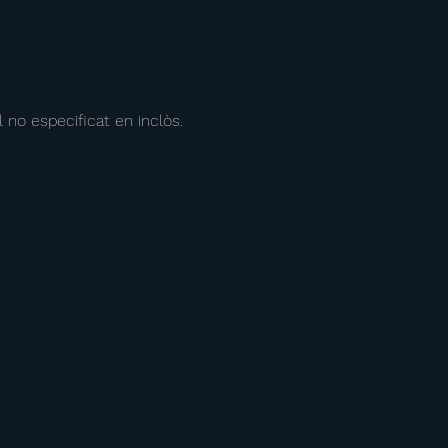
l no especificat en inclòs.